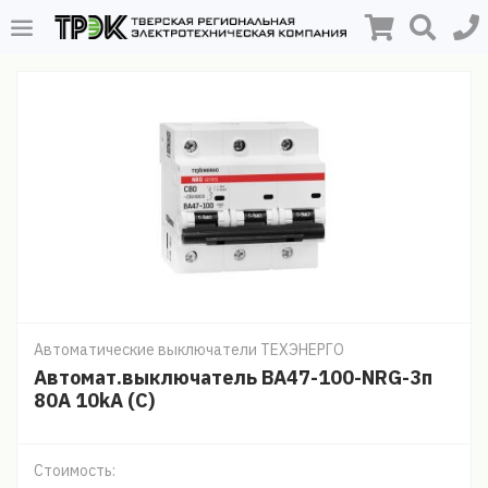
Автоматические выключатели ТЕХЭНЕРГО
Автомат.выключатель ВА47-100-NRG-3п
80А 10kA (C)
Стоимость: