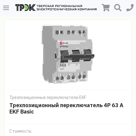
Трехпозиционные переключатели EKF
Трехпозиционный переключатель 4P 63 A
EKF Basic
Стоимость: