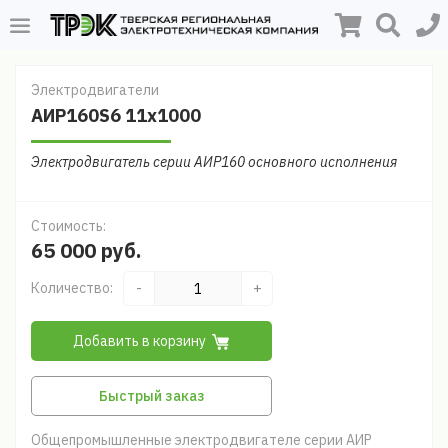
Электродвигатели
АИР160S6 11х1000
Электродвигатель серии АИР160 основного исполнения
Стоимость:
65 000 руб.
Количество:
-
+
Добавить в корзину
Быстрый заказ
Общепромышленные электродвигателе серии АИР