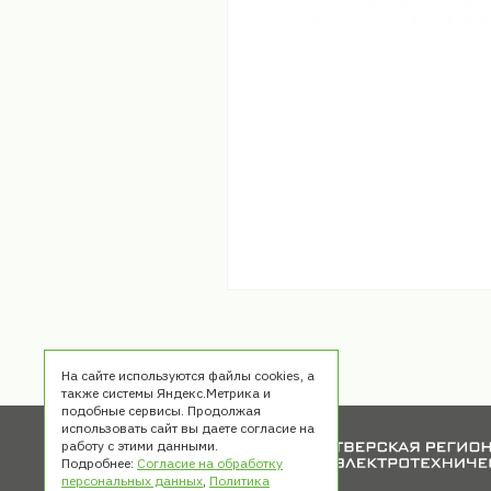
На сайте используются файлы cookies, а
также системы Яндекс.Метрика и
подобные сервисы. Продолжая
использовать сайт вы даете согласие на
работу с этими данными.
Подробнее:
Согласие на обработку
персональных данных
,
Политика