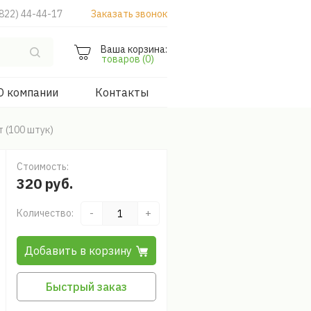
822) 44-44-17
Заказать звонок
Ваша корзина:
товаров (0)
О компании
Контакты
 (100 штук)
Стоимость:
320 руб.
Количество:
-
+
Добавить в корзину
Быстрый заказ