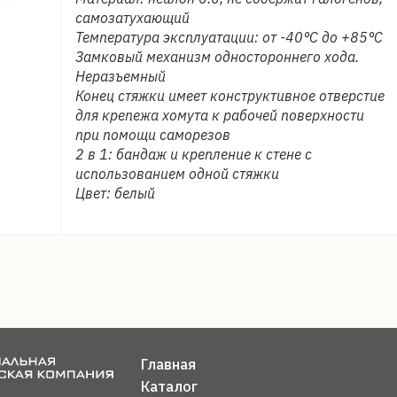
самозатухающий
Температура эксплуатации: от -40°C до +85°C
Замковый механизм одностороннего хода.
Неразъемный
Конец стяжки имеет конструктивное отверстие
для крепежа хомута к рабочей поверхности
при помощи саморезов
2 в 1: бандаж и крепление к стене с
использованием одной стяжки
Цвет: белый
Главная
Каталог