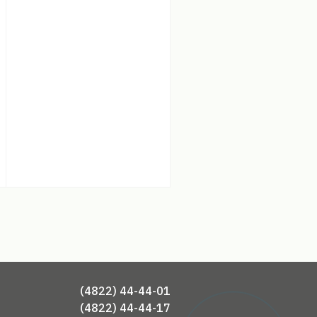
(4822) 44-44-01
(4822) 44-44-17