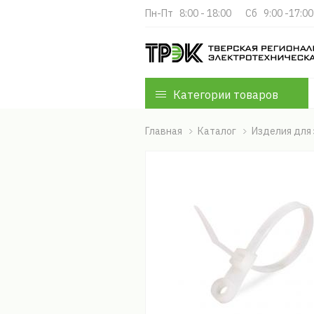
Пн-Пт   8:00 - 18:00
Cб   9:00 -17:00
Категории товаров
Главная
Каталог
Изделия для