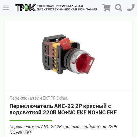
Переключатели EKF PROxima
Переключатель ANC-22 2P красный с
подсветкой 220В NO+NC EKF NO+NC EKF
Переключатель ANC-22 2P красный с подсветкой 220В
NO+NC EKF