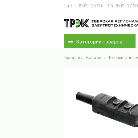
Пн-Пт   8:00 - 18:00
Cб   9:00 -17:00
Категории товаров
Главная
Каталог