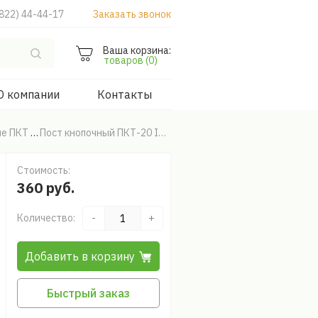
822) 44-44-17
Заказать звонок
Ваша корзина:
товаров (0)
О компании
Контакты
ые ПКТ
Пост кнопочный ПКТ-20 IP30
Стоимость:
360 руб.
Количество:
-
+
Добавить в корзину
Быстрый заказ