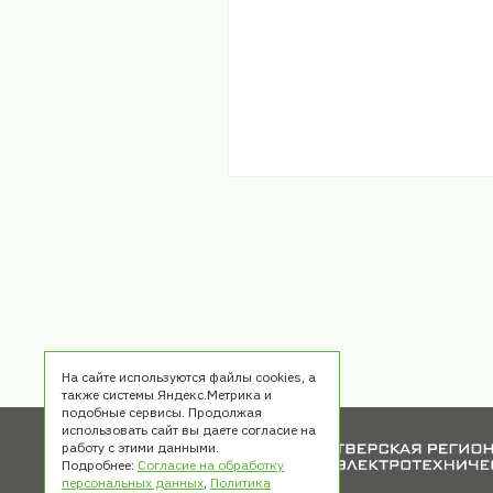
На сайте используются файлы cookies, а
также системы Яндекс.Метрика и
подобные сервисы. Продолжая
использовать сайт вы даете согласие на
работу с этими данными.
Подробнее:
Согласие на обработку
персональных данных
,
Политика