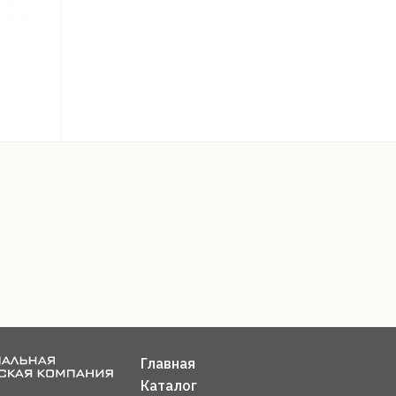
Главная
Каталог