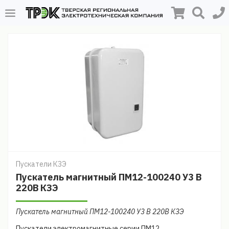
Пускатели КЗЭ
Пускатель магнитный ПМ12-100240 У3 В
220В КЗЭ
Пускатель магнитный ПМ12-100240 У3 В 220В КЗЭ
Пускатели электромагнитные серии ПМ12