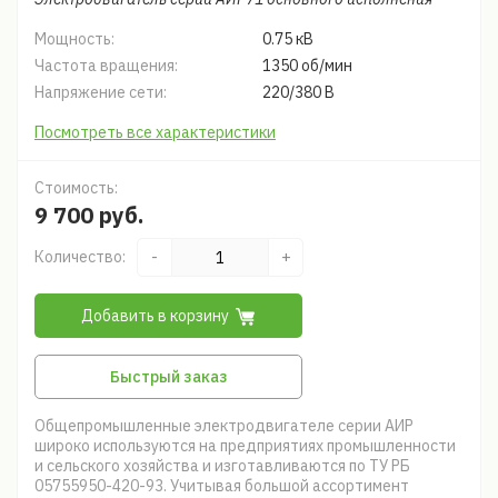
Мощность:
0.75 кВ
Частота вращения:
1350 об/мин
Напряжение сети:
220/380 В
Посмотреть все характеристики
Стоимость:
9 700 руб.
Количество:
-
+
Добавить в корзину
Быстрый заказ
Общепромышленные электродвигателе серии АИР
широко используются на предприятиях промышленности
и сельского хозяйства и изготавливаются по ТУ РБ
05755950-420-93. Учитывая большой ассортимент