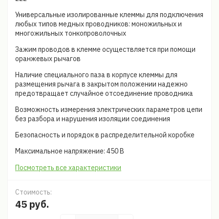
Универсальные изолированные клеммы для подключения
любых типов медных проводников: моножильных и
многожильных тонкопроволочных
Зажим проводов в клемме осуществляется при помощи
оранжевых рычагов
Наличие специального паза в корпусе клеммы для
размещения рычага в закрытом положении надежно
предотвращает случайное отсоединение проводника
Возможность измерения электрических параметров цепи
без разбора и нарушения изоляции соединения
Безопасность и порядок в распределительной коробке
Максимальное напряжение: 450 В
Посмотреть все характеристики
Стоимость:
45 руб.