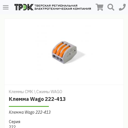
Клеммы СМК \ Сжимы WAGO
Клемма Wago 222-413
Клемма Wago 222-413
Серия
222