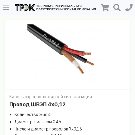
Кабель охранно-пожарной сигнализации
Провод ШВЭП 4х0,12
Количество жил 4
Диаметр жилы, мм 0.45
Число и диаметр проволок 7х0,15