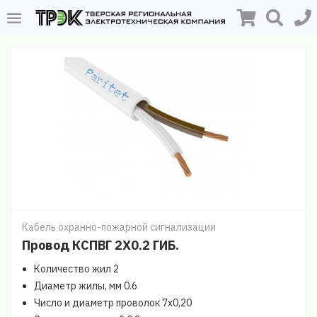
Кабель охранно-пожарной сигнализации
Провод КСПВГ 2Х0.2 ГИБ.
Количество жил 2
Диаметр жилы, мм 0.6
Число и диаметр проволок 7х0,20