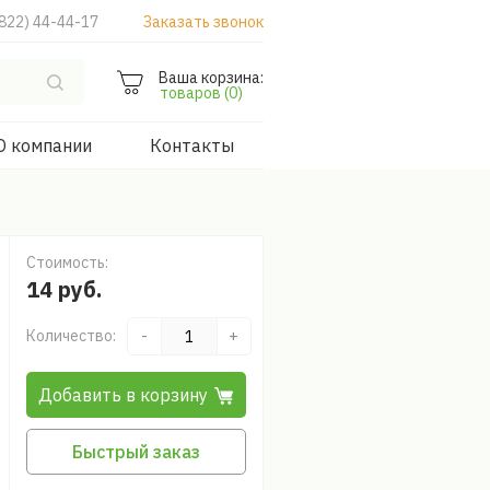
822) 44-44-17
Заказать звонок
Ваша корзина:
товаров (0)
О компании
Контакты
Стоимость:
14 руб.
Количество:
-
+
Добавить в корзину
Быстрый заказ