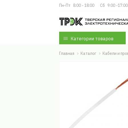
Пн-Пт   8:00 - 18:00
Cб   9:00 -17:00
Категории товаров
Главная
Каталог
Кабели и пр