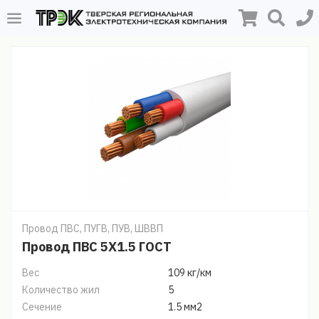
Провод ПВС, ПУГВ, ПУВ, ШВВП
Провод ПВС 5Х1.5 ГОСТ
Вес
109 кг/км
Количество жил
5
Сечение
1.5 мм2