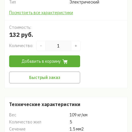
Тип
Электрический
Посмотреть все характеристики
Стоимость:
132 руб.
Количество:
-
+
Добавить в корзину
Быстрый заказ
Технические характеристики
Вес
109 кг/км
Количество жил
5
Сечение
1.5 мм2