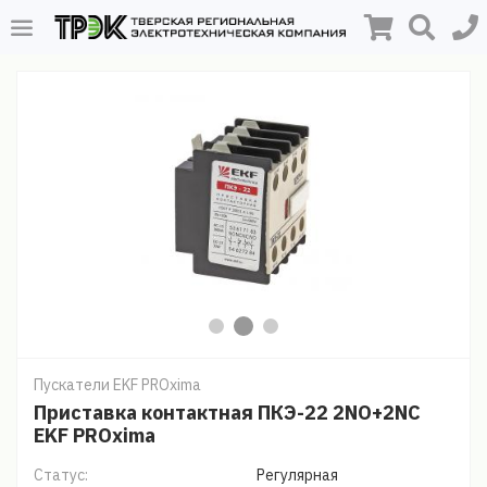
Пускатели EKF PROxima
Приставка контактная ПКЭ-22 2NO+2NC
EKF PROxima
Статус:
Регулярная