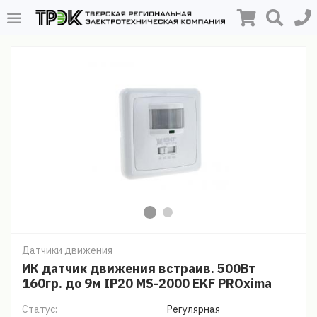
Датчики движения
ИК датчик движения встраив. 500Вт
160гр. до 9м IP20 MS-2000 EKF PROxima
Статус:
Регулярная